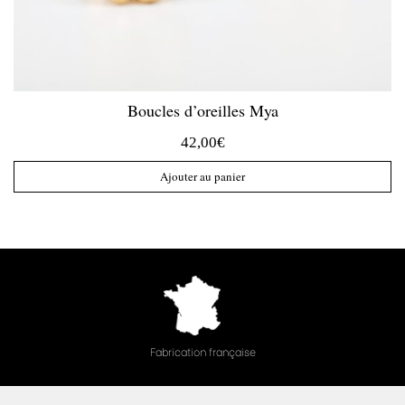
Boucles d’oreilles Mya
42,00
€
Ajouter au panier
Fabrication française