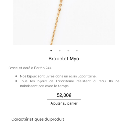
Contact
Bracelet Mya
Bracelet doré à l'or fin 24k.
Nos bijoux sont livrés dans un écrin Laparitaine.
Tous les bijoux de Laparitaine résistent à l’eau. Ils ne
noircissent pas avec le temps.
52,00
€
Ajouter au panier
Caractéristiques du produit