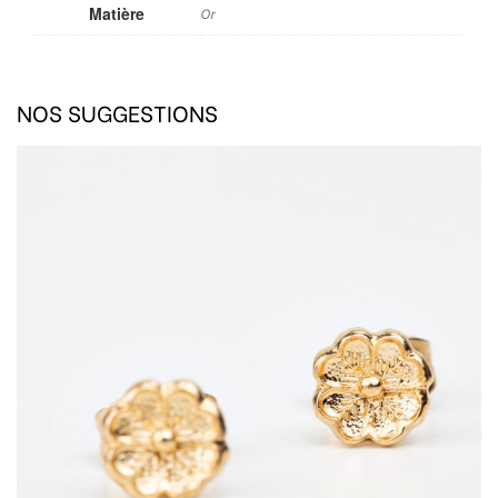
Matière
Or
NOS SUGGESTIONS