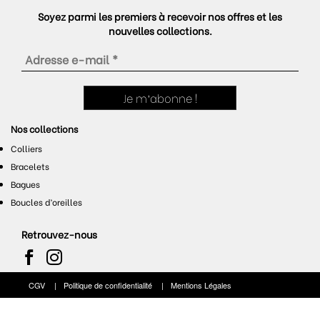
Soyez parmi les premiers à recevoir nos offres et les
nouvelles collections.
Nos collections
Colliers
Bracelets
Bagues
Boucles d’oreilles
Retrouvez-nous
CGV
Politique de confidentialité
Mentions Légales