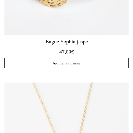
Bague Sophia jaspe
47,00
€
Ajouter au panier