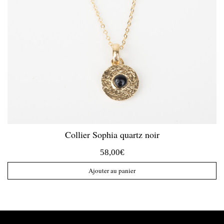
Collier Sophia quartz noir
58,00
€
Ajouter au panier