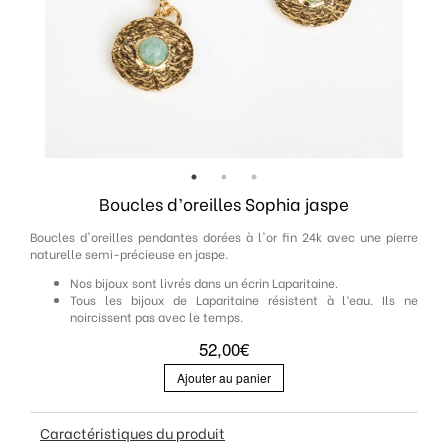
Créateur
Contact
Boucles d’oreilles Sophia jaspe
Boucles d'oreilles pendantes dorées à l'or fin 24k avec une pierre
naturelle semi-précieuse en jaspe.
Nos bijoux sont livrés dans un écrin Laparitaine.
Tous les bijoux de Laparitaine résistent à l’eau. Ils ne
noircissent pas avec le temps.
52,00
€
Ajouter au panier
Caractéristiques du produit