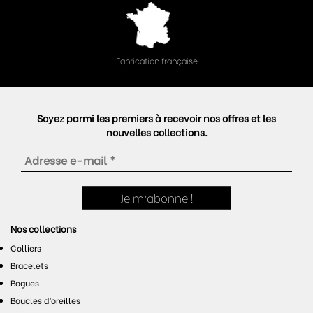
Fabrication française
Soyez parmi les premiers à recevoir nos offres et les
nouvelles collections.
Nos collections
Colliers
Bracelets
Bagues
Boucles d’oreilles