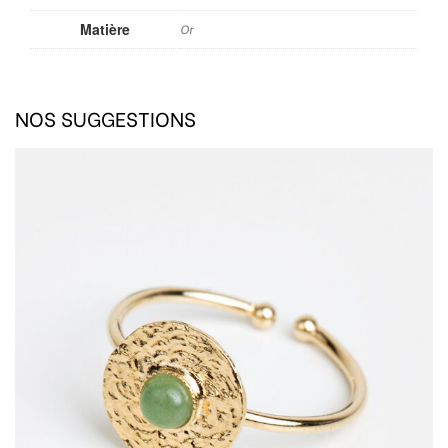
Matière
Or
NOS SUGGESTIONS